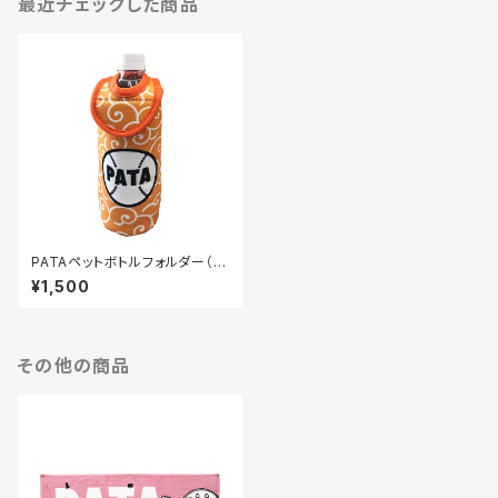
最近チェックした商品
PATAペットボトルフォルダー（カ
ラビナ付き）
¥1,500
その他の商品