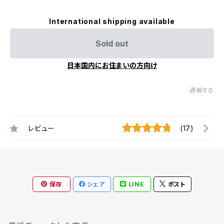
International shipping available
Sold out
日本国内にお住まいの方向け
通報する
レビュー
(17)
保存
シェア
LINE
ポスト