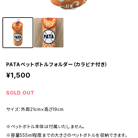
1
/2
PATAペットボトルフォルダー（カラビナ付き）
¥1,500
SOLD OUT
サイズ：外周21cm×高さ19cm
※ペットボトル本体は付属いたしません。
※容量555ml程度までの大きさのペットボトルを収納できます。