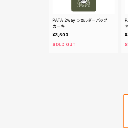
PATA 2way ショルダーバッグ
カーキ
¥3,500
¥
SOLD OUT
S