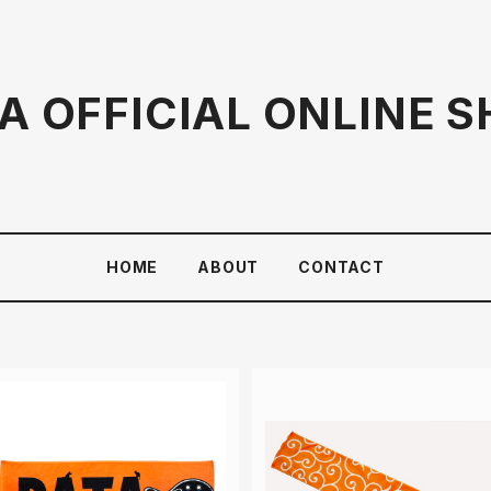
A OFFICIAL ONLINE 
HOME
ABOUT
CONTACT