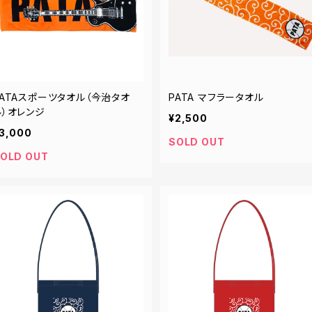
PATAスポーツタオル（今治タオ
PATA マフラータオル
ル）オレンジ
¥2,500
3,000
SOLD OUT
OLD OUT