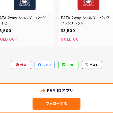
PATA 2way ショルダーバッグ
PATA 2way ショルダーバッ
ネイビー
フレンチレッド
3,500
¥3,500
OLD OUT
SOLD OUT
保存
シェア
LINE
ポスト
PAY IDアプリ
フォローする