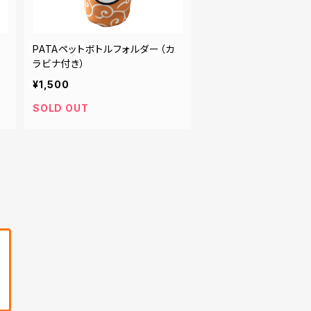
グ
PATAペットボトルフォルダー（カ
ラビナ付き）
¥1,500
SOLD OUT