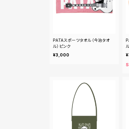
PATAスポーツタオル（今治タオ
ル）ピンク
¥3,000
¥
S