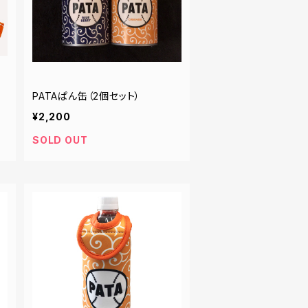
PATAぱん缶（2個セット）
¥2,200
SOLD OUT